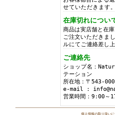
せていただきます
在庫切れについ
商品は実店舗と在
ご注文いただきまし
ルにてご連絡差し
ご連絡先
ショップ名：Natur
テーション
所在地：〒543-0
e-mail : info@n
営業時間：9:00～
個人情報の取り扱いに