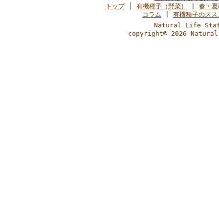
トップ
│
有機種子（野菜）
|
春・夏
コラム
|
有機種子のスス
Natural Life 
copyright© 2026 Natural