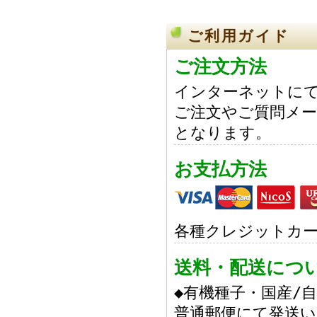
ご利用ガイド
ご注文方法
インターネットにて
ご注文やご質問メー
となります。
お支払方法
各種クレジットカ
送料・配送につ
◆有機種子・国産/
普通郵便にて発送