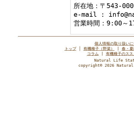
所在地：〒543-0
e-mail : info@n
営業時間：9:00～
個人情報の取り扱いに
トップ
│
有機種子（野菜）
|
春・夏
コラム
|
有機種子のスス
Natural Life 
copyright© 2026 Natural