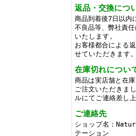
返品・交換につ
商品到着後7日以内
不良品等、弊社責任
いたします。
お客様都合による返
せていただきます
在庫切れについ
商品は実店舗と在
ご注文いただきまし
ルにてご連絡差し
ご連絡先
ショップ名：Natur
テーション