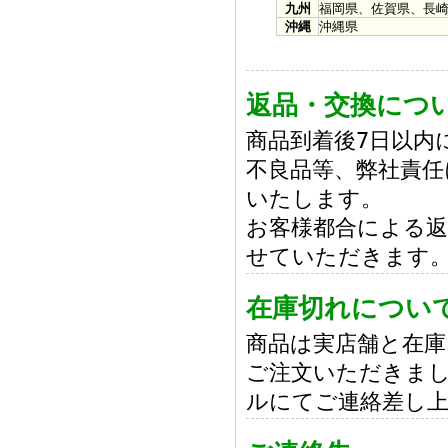
九州
福岡県、佐賀県、長
沖縄
沖縄県
返品・交換につ
商品到着後7日以内
不良品等、弊社責任
いたします。
お客様都合による返
せていただきます
在庫切れについ
商品は実店舗と在
ご注文いただきまし
ルにてご連絡差し